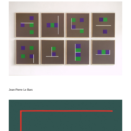
Jean-Pierre Le Bars