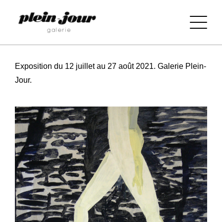
Exposition du 12 juillet au 27 août 2021. Galerie Plein-
Jour.