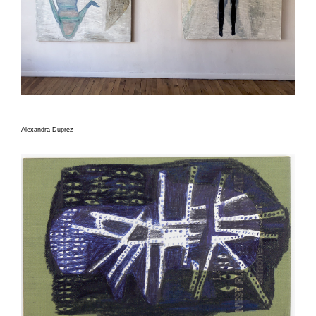
Alexandra Duprez