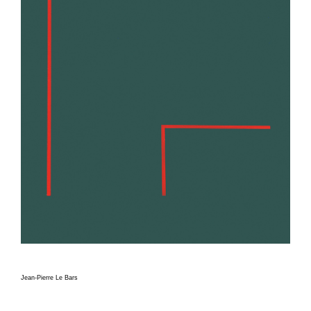
Jean-Pierre Le Bars