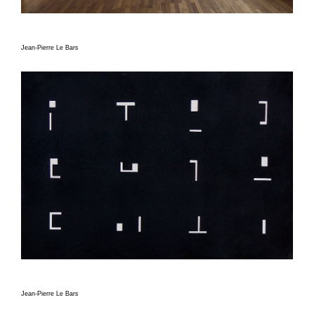
Jean-Pierre Le Bars
Jean-Pierre Le Bars