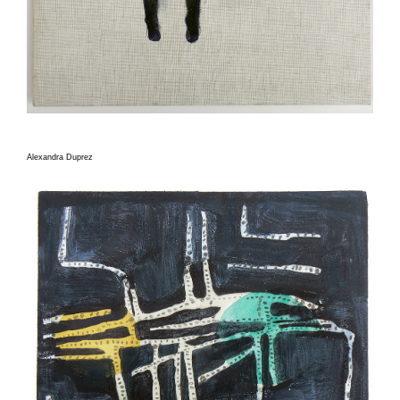
Alexandra Duprez