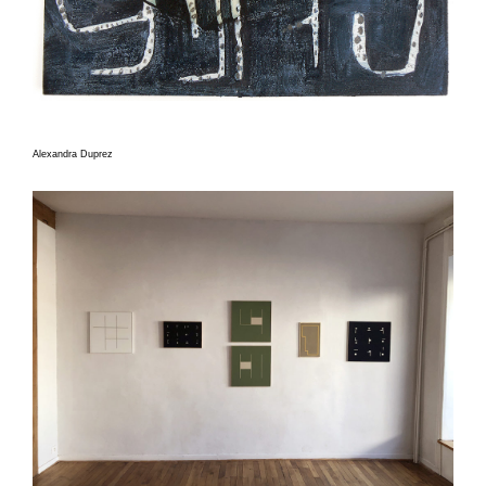
Alexandra Duprez