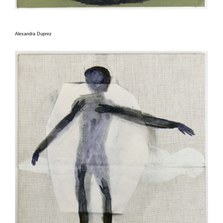
Alexandra Duprez