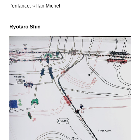
l’enfance. » Ilan Michel
Ryotaro Shin