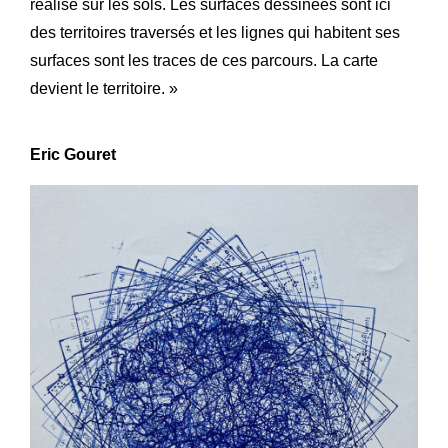
réalise sur les sols. Les surfaces dessinées sont ici
des territoires traversés et les lignes qui habitent ses
surfaces sont les traces de ces parcours. La carte
devient le territoire. »
Eric Gouret