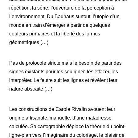
répétition, la série, l’ouverture de la perception à
l’environnement. Du Bauhaus surtout, l’utopie d’un
monde en train d’émerger à partir de quelques
couleurs primaires et la liberté des formes
géométriques (…)
Pas de protocole stricte mais le besoin de partir des
signes existants pour les souligner, les effacer, les
interpréter. Le feutre suit les lignes et révèlent leur
nature abstraite (…)
Les constructions de Carole Rivalin avouent leur
origine artisanale, manuelle, d’une maladresse
calculée. Sa cartographie déplace la théorie du point-
ligne-plan vers l’imaginaire du coloriage, le plaisir de