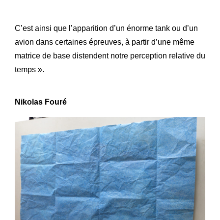
C’est ainsi que l’apparition d’un énorme tank ou d’un
avion dans certaines épreuves, à partir d’une même
matrice de base distendent notre perception relative du
temps ».
Nikolas Fouré