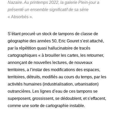
Nazaire. Au printemps 2022, la galerie Plein-jour a
présenté un ensemble significatif de sa série
« Absorbés »
.
S’étant procuré un stock de tampons de classe de
géographie des années 50, Eric Gouret s’est attaché,
par la répétition quasi hallucinatoire de tracés
cartographiques « à brouiller les cartes, les retourner,
annonçant de nouvelles lectures, de nouveaux
territoires, a l’instar des modifications des espaces,
territoires, détruits, modifiés au cours du temps, par les
activités humaines (industrialisation, urbanisation)
outrancières. Les lignes d’eau de ces tampons se
superposent, grossissent, se dédoublent, et s’effacent,
comme une sorte de cartographie instable.