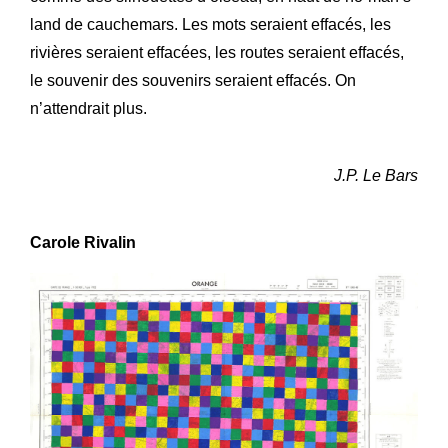
land de cauchemars. Les mots seraient effacés, les
rivières seraient effacées, les routes seraient effacés,
le souvenir des souvenirs seraient effacés. On
n’attendrait plus.
J.P. Le Bars
Carole Rivalin