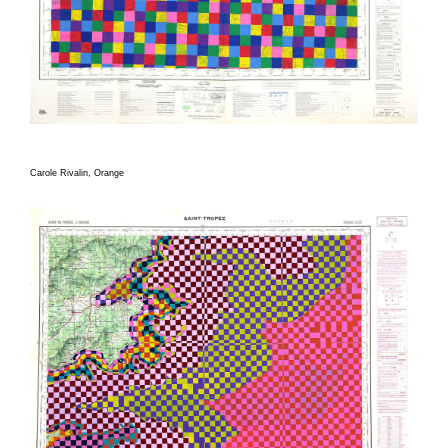
Carole Rivalin, Orange