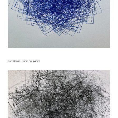
Eric Gouret, Encre sur papier