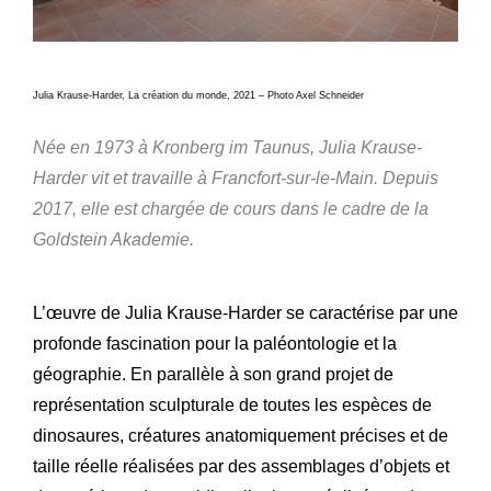
Julia Krause-Harder, La création du monde, 2021 – Photo Axel Schneider
Née en 1973 à Kronberg im Taunus, Julia Krause-
Harder vit et travaille à Francfort-sur-le-Main. Depuis
2017, elle est chargée de cours dans le cadre de la
Goldstein Akademie.
L’œuvre de Julia Krause-Harder se caractérise par une
profonde fascination pour la paléontologie et la
géographie. En parallèle à son grand projet de
représentation sculpturale de toutes les espèces de
dinosaures, créatures anatomiquement précises et de
taille réelle réalisées par des assemblages d’objets et